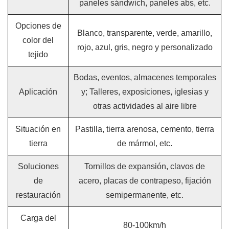
paneles sándwich, paneles abs, etc.
Opciones de
Blanco, transparente, verde, amarillo,
color del
rojo, azul, gris, negro y personalizado
tejido
Bodas, eventos, almacenes temporales
Aplicación
y; Talleres, exposiciones, iglesias y
otras actividades al aire libre
Situación en
Pastilla, tierra arenosa, cemento, tierra
tierra
de mármol, etc.
Soluciones
Tornillos de expansión, clavos de
de
acero, placas de contrapeso, fijación
restauración
semipermanente, etc.
Carga del
80-100km/h