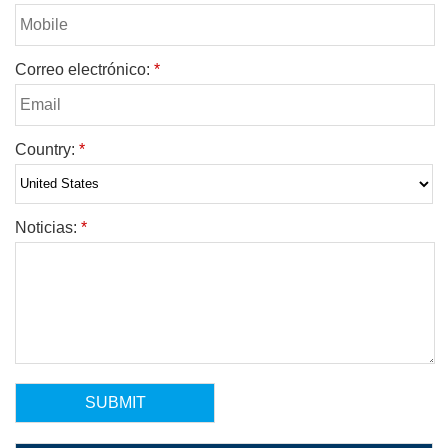
Correo electrónico:
*
Country:
*
Noticias:
*