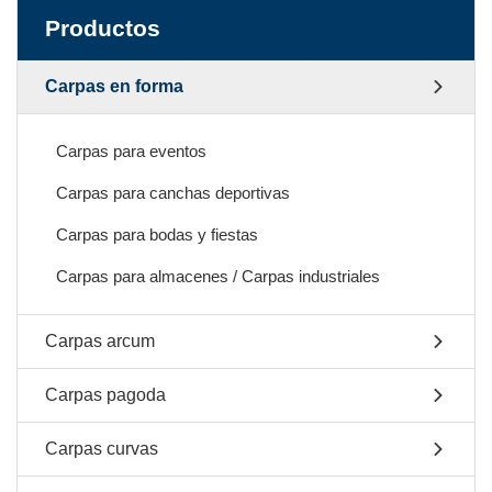
Productos
Carpas en forma
Carpas para eventos
Carpas para canchas deportivas
Carpas para bodas y fiestas
Carpas para almacenes / Carpas industriales
Carpas arcum
Carpas pagoda
Carpas curvas