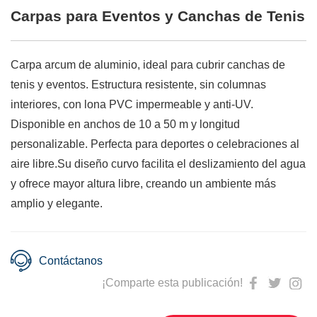
Carpas para Eventos y Canchas de Tenis
Carpa arcum de aluminio, ideal para cubrir canchas de
tenis y eventos. Estructura resistente, sin columnas
interiores, con lona PVC impermeable y anti-UV.
Disponible en anchos de 10 a 50 m y longitud
personalizable. Perfecta para deportes o celebraciones al
aire libre.Su diseño curvo facilita el deslizamiento del agua
y ofrece mayor altura libre, creando un ambiente más
amplio y elegante.
Contáctanos
¡Comparte esta publicación!