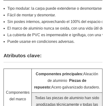
Tipo modular: la carpa puede extenderse o desmontarse e
Fácil de montar y desmontar.
Sin postes internos, aprovechando el 100% del espacio di
El marco de aluminio nunca se oxida, con una vida útil de
La cubierta de PVC es impermeable e ignífuga, con una vida
Puede usarse en condiciones adversas.
Atributos clave:
Componentes principales:
Aleación
de aluminio
Piezas de
repuesto:
Acero galvanizado duradero.
Componentes
Todas las piezas de aluminio han sido
del marco
anodizadas técnicamente y todas las