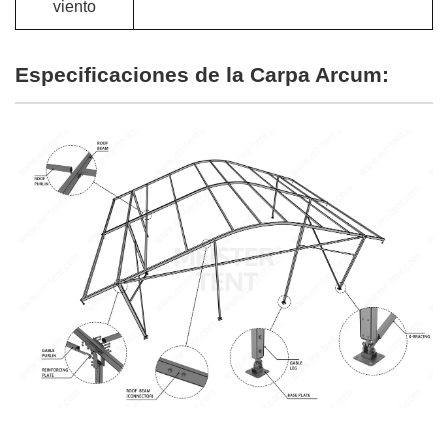
viento
Especificaciones de la Carpa Arcum: