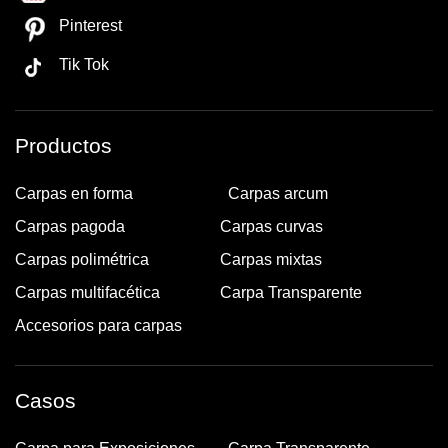
Pinterest
Tik Tok
Productos
Carpas en forma
Carpas arcum
Carpas pagoda
Carpas curvas
Carpas polimétrica
Carpas mixtas
Carpas multifacética
Carpa Transparente
Accesorios para carpas
Casos