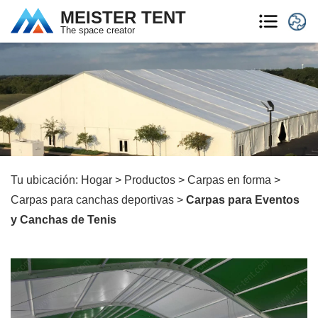
MEISTER TENT
The space creator
Tu ubicación:
Hogar
>
Productos
>
Carpas en forma
>
Carpas para canchas deportivas
>
Carpas para Eventos
y Canchas de Tenis