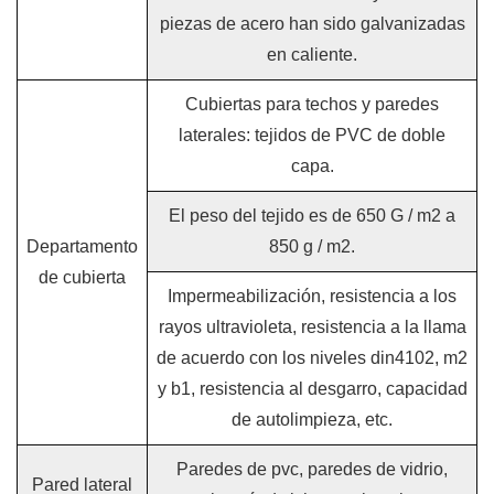
piezas de acero han sido galvanizadas
en caliente.
Cubiertas para techos y paredes
laterales: tejidos de PVC de doble
capa.
El peso del tejido es de 650 G / m2 a
Departamento
850 g / m2.
de cubierta
Impermeabilización, resistencia a los
rayos ultravioleta, resistencia a la llama
de acuerdo con los niveles din4102, m2
y b1, resistencia al desgarro, capacidad
de autolimpieza, etc.
Paredes de pvc, paredes de vidrio,
Pared lateral