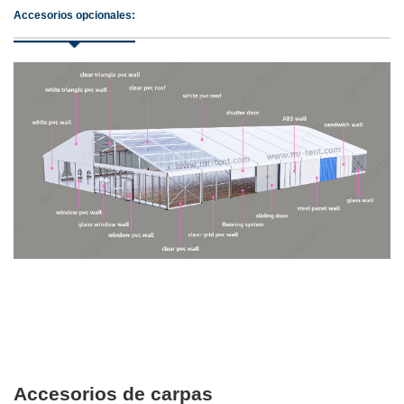
Accesorios opcionales:
Accesorios de carpas