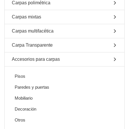
Carpas polimétrica
Carpas mixtas
Carpas multifacética
Carpa Transparente
Accesorios para carpas
Pisos
Paredes y puertas
Mobiliario
Decoración
Otros